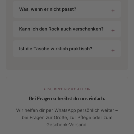
Was, wenn er nicht passt?
Kann ich den Rock auch verschenken?
Ist die Tasche wirklich praktisch?
★ DU BIST NICHT ALLEIN
Bei Fragen schreibst du uns einfach.
Wir helfen dir per WhatsApp persönlich weiter –
bei Fragen zur Größe, zur Pflege oder zum
Geschenk-Versand.