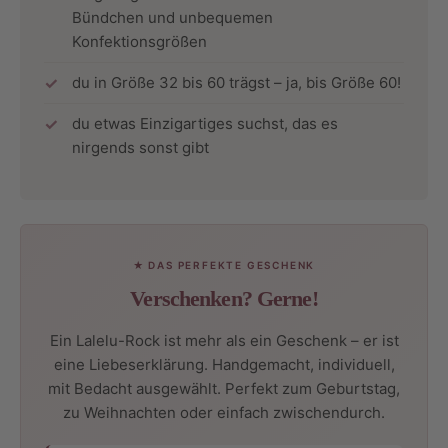
Bündchen und unbequemen
Konfektionsgrößen
du in Größe 32 bis 60 trägst – ja, bis Größe 60!
du etwas Einzigartiges suchst, das es
nirgends sonst gibt
★ DAS PERFEKTE GESCHENK
Verschenken? Gerne!
Ein Lalelu-Rock ist mehr als ein Geschenk – er ist
eine Liebeserklärung. Handgemacht, individuell,
mit Bedacht ausgewählt. Perfekt zum Geburtstag,
zu Weihnachten oder einfach zwischendurch.