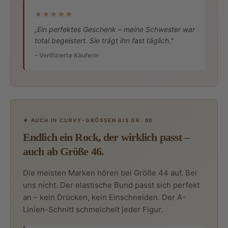
★★★★★
„Ein perfektes Geschenk – meine Schwester war
total begeistert. Sie trägt ihn fast täglich."
– Verifizierte Käuferin
★ AUCH IN CURVY-GRÖSSEN BIS GR. 60
Endlich ein Rock, der wirklich passt –
auch ab Größe 46.
Die meisten Marken hören bei Größe 44 auf. Bei
uns nicht. Der elastische Bund passt sich perfekt
an – kein Drücken, kein Einschneiden. Der A-
Linien-Schnitt schmeichelt jeder Figur.