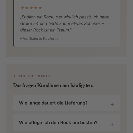
★★★★★
„Endlich ein Rock, der wirklich passt! Ich habe
Größe 54 und finde kaum etwas Schönes –
dieser Rock ist ein Traum."
– Verifizierte Käuferin
★ HÄUFIGE FRAGEN
Das fragen Kundinnen am häufigsten:
Wie lange dauert die Lieferung?
Wie pflege ich den Rock am besten?